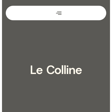
Le Colline