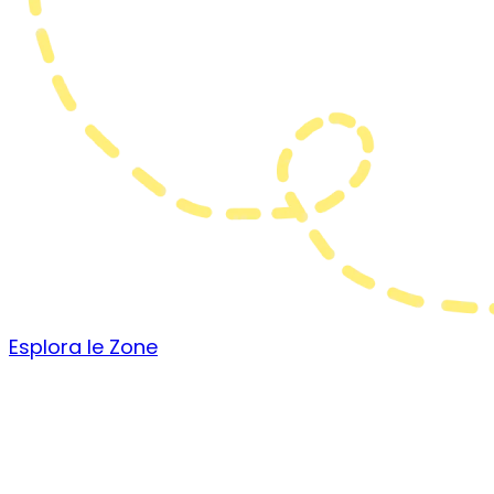
Esplora le Zone