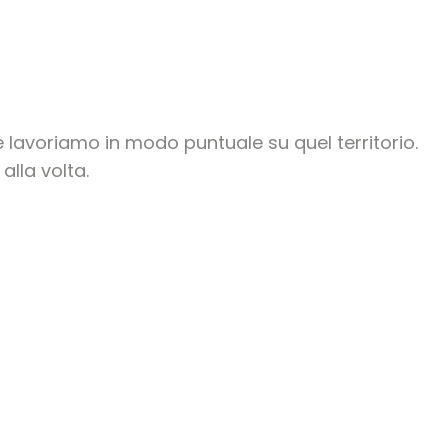
 lavoriamo in modo puntuale su quel territorio.
alla volta.