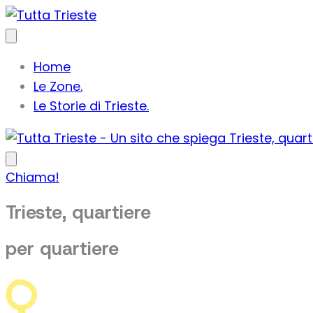
Home
Le Zone.
Le Storie di Trieste.
Chiama!
Trieste, quartiere
per quartiere