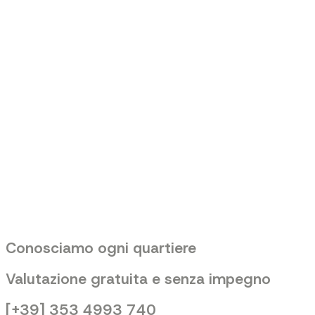
Conosciamo ogni quartiere
Valutazione gratuita e senza impegno
[+39] 353 4993 740