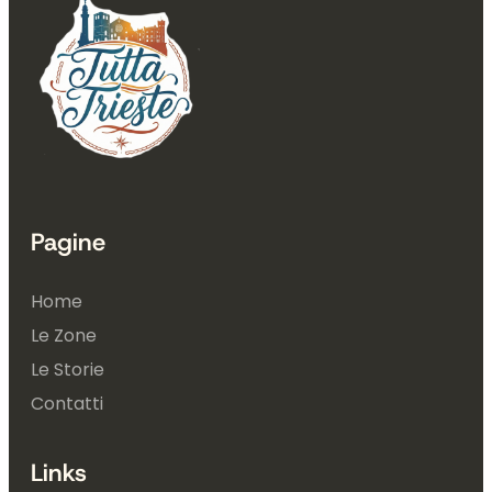
Pagine
Home
Le Zone
Le Storie
Contatti
Links