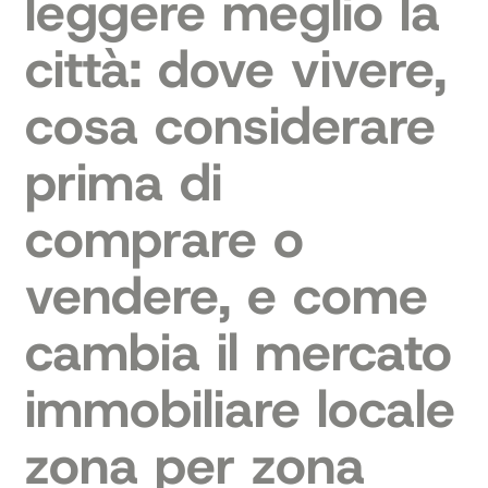
leggere meglio la
città: dove vivere,
cosa considerare
prima di
comprare o
vendere, e come
cambia il mercato
immobiliare locale
zona per zona