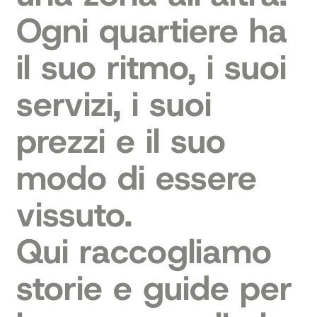
Ogni quartiere ha
il suo ritmo, i suoi
servizi, i suoi
prezzi e il suo
modo di essere
vissuto.
Qui raccogliamo
storie e guide per