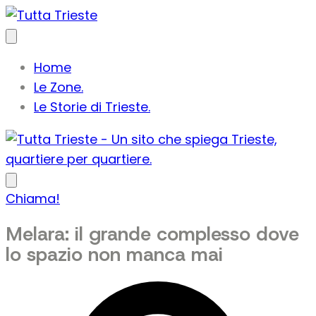
Home
Le Zone.
Le Storie di Trieste.
Chiama!
Melara: il grande complesso dove
lo spazio non manca mai