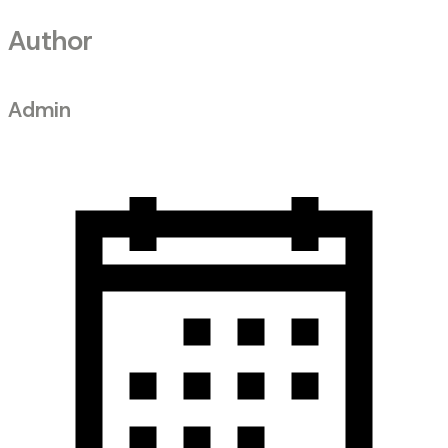
Author
Admin