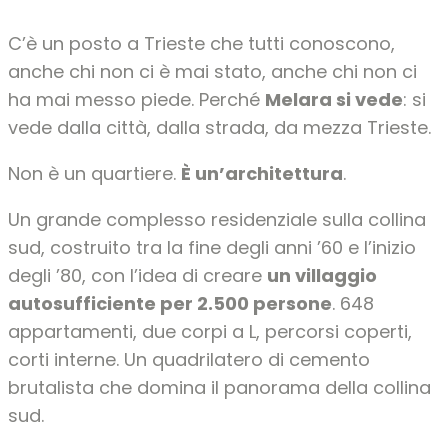
C’è un posto a Trieste che tutti conoscono,
anche chi non ci è mai stato, anche chi non ci
ha mai messo piede. Perché
Melara si vede
: si
vede dalla città, dalla strada, da mezza Trieste.
Non è un quartiere.
È un’architettura
.
Un grande complesso residenziale sulla collina
sud, costruito tra la fine degli anni ’60 e l’inizio
degli ’80, con l’idea di creare
un villaggio
autosufficiente per 2.500 persone
. 648
appartamenti, due corpi a L, percorsi coperti,
corti interne. Un quadrilatero di cemento
brutalista che domina il panorama della collina
sud.