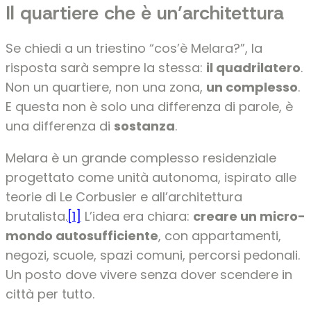
Il quartiere che è un’architettura
Se chiedi a un triestino “cos’è Melara?”, la
risposta sarà sempre la stessa:
il quadrilatero
.
Non un quartiere, non una zona,
un complesso
.
E questa non è solo una differenza di parole, è
una differenza di
sostanza
.
Melara è un grande complesso residenziale
progettato come unità autonoma, ispirato alle
teorie di Le Corbusier e all’architettura
brutalista.
[1]
L’idea era chiara:
creare un micro-
mondo autosufficiente
, con appartamenti,
negozi, scuole, spazi comuni, percorsi pedonali.
Un posto dove vivere senza dover scendere in
città per tutto.