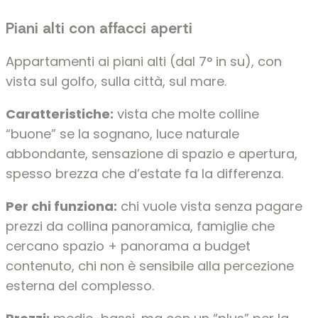
Piani alti con affacci aperti
Appartamenti ai piani alti (dal 7° in su), con
vista sul golfo, sulla città, sul mare.
Caratteristiche:
vista che molte colline
“buone” se la sognano, luce naturale
abbondante, sensazione di spazio e apertura,
spesso brezza che d’estate fa la differenza.
Per chi funziona:
chi vuole vista senza pagare
prezzi da collina panoramica, famiglie che
cercano spazio + panorama a budget
contenuto, chi non è sensibile alla percezione
esterna del complesso.