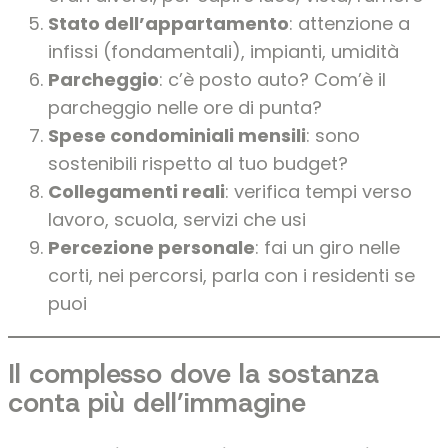
Stato dell’appartamento
: attenzione a
infissi (fondamentali), impianti, umidità
Parcheggio
: c’è posto auto? Com’è il
parcheggio nelle ore di punta?
Spese condominiali mensili
: sono
sostenibili rispetto al tuo budget?
Collegamenti reali
: verifica tempi verso
lavoro, scuola, servizi che usi
Percezione personale
: fai un giro nelle
corti, nei percorsi, parla con i residenti se
puoi
Il complesso dove la sostanza
conta più dell’immagine