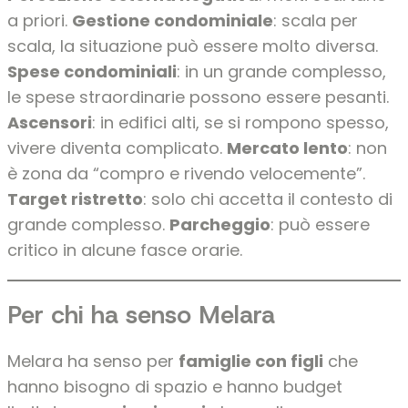
a priori.
Gestione condominiale
: scala per
scala, la situazione può essere molto diversa.
Spese condominiali
: in un grande complesso,
le spese straordinarie possono essere pesanti.
Ascensori
: in edifici alti, se si rompono spesso,
vivere diventa complicato.
Mercato lento
: non
è zona da “compro e rivendo velocemente”.
Target ristretto
: solo chi accetta il contesto di
grande complesso.
Parcheggio
: può essere
critico in alcune fasce orarie.
Per chi ha senso Melara
Melara ha senso per
famiglie con figli
che
hanno bisogno di spazio e hanno budget