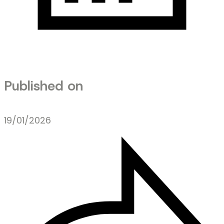
Published on
19/01/2026