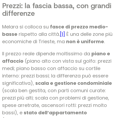
Prezzi: la fascia bassa, con grandi
differenze
Melara si colloca su
fasce di prezzo medio-
basse
rispetto alla città.
[1]
È una delle zone più
economiche di Trieste, ma
non è uniforme
.
Il prezzo reale dipende moltissimo da
piano e
affaccio
(piano alto con vista sul golfo: prezzi
medi; piano basso con affaccio su cortile
interno: prezzi bassi; la differenza può essere
significativa),
scala e gestione condominiale
(scala ben gestita, con parti comuni curate:
prezzi più alti; scala con problemi di gestione,
spese arretrate, ascensori rotti: prezzi molto
bassi), e
stato dell’appartamento