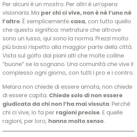
Per alcuni è un mostro. Per altri è un’opera
visionaria. Ma
per chi ci vive, non è né l’uno né
l’altro
. È semplicemente
casa
, con tutto quello
che questo significa: metrature che altrove
sono un lusso, qui sono la norma. Prezzi molto
più bassi rispetto alla maggior parte della città.
Vista sul golfo dai piani alti che molte colline
“buone” se la sognano. Una comunità che vive il
complesso ogni giorno, con tutti i pro e i contro.
Melara non chiede di essere amata, non chiede
di essere capita.
Chiede solo di non essere
giudicata da chi non l’ha mai vissuta
. Perché
chi ci vive, lo fa per
ragioni precise
. E quelle
ragioni, per loro,
hanno molto senso
.