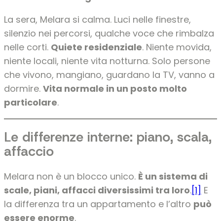
La sera, Melara si calma. Luci nelle finestre,
silenzio nei percorsi, qualche voce che rimbalza
nelle corti.
Quiete residenziale
. Niente movida,
niente locali, niente vita notturna. Solo persone
che vivono, mangiano, guardano la TV, vanno a
dormire.
Vita normale in un posto molto
particolare
.
Le differenze interne: piano, scala,
affaccio
Melara non è un blocco unico.
È un sistema di
scale, piani, affacci diversissimi tra loro
.
[1]
E
la differenza tra un appartamento e l’altro
può
essere enorme
.