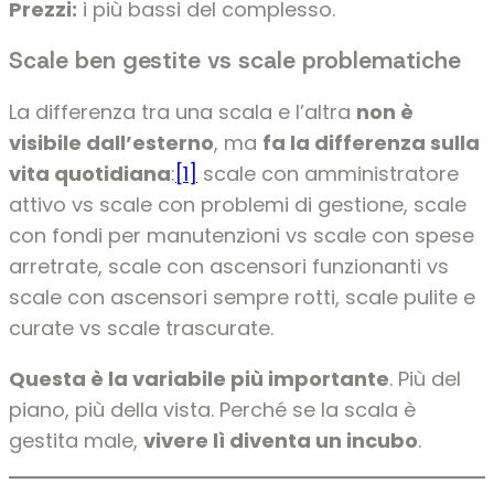
Prezzi:
i più bassi del complesso.
Scale ben gestite vs scale problematiche
La differenza tra una scala e l’altra
non è
visibile dall’esterno
, ma
fa la differenza sulla
vita quotidiana
:
[1]
scale con amministratore
attivo vs scale con problemi di gestione, scale
con fondi per manutenzioni vs scale con spese
arretrate, scale con ascensori funzionanti vs
scale con ascensori sempre rotti, scale pulite e
curate vs scale trascurate.
Questa è la variabile più importante
. Più del
piano, più della vista. Perché se la scala è
gestita male,
vivere lì diventa un incubo
.