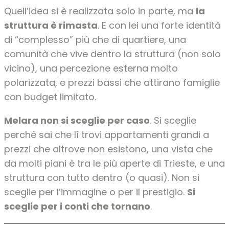
Quell’idea si è realizzata solo in parte, ma
la
struttura è rimasta
. E con lei una forte identità
di “complesso” più che di quartiere, una
comunità che vive dentro la struttura (non solo
vicino), una percezione esterna molto
polarizzata, e prezzi bassi che attirano famiglie
con budget limitato.
Melara non si sceglie per caso
. Si sceglie
perché sai che lì trovi appartamenti grandi a
prezzi che altrove non esistono, una vista che
da molti piani è tra le più aperte di Trieste, e una
struttura con tutto dentro (o quasi). Non si
sceglie per l’immagine o per il prestigio.
Si
sceglie per i conti che tornano
.