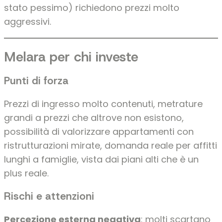
stato pessimo) richiedono prezzi molto
aggressivi.
Melara per chi investe
Punti di forza
Prezzi di ingresso molto contenuti, metrature
grandi a prezzi che altrove non esistono,
possibilità di valorizzare appartamenti con
ristrutturazioni mirate, domanda reale per affitti
lunghi a famiglie, vista dai piani alti che è un
plus reale.
Rischi e attenzioni
Percezione esterna negativa
: molti scartano