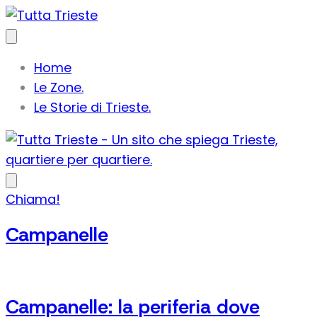
Home
Le Zone.
Le Storie di Trieste.
Chiama!
Campanelle
Campanelle: la periferia dove