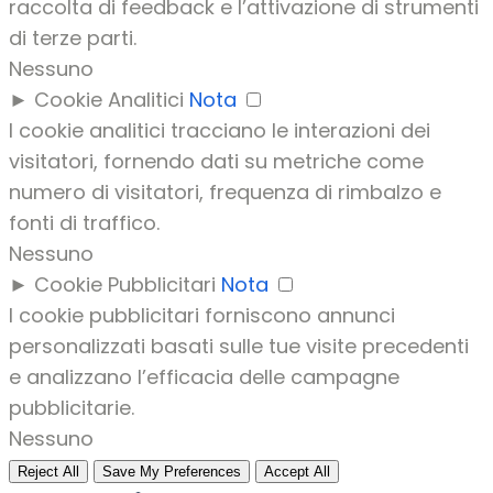
raccolta di feedback e l’attivazione di strumenti
di terze parti.
Nessuno
►
Cookie Analitici
Nota
I cookie analitici tracciano le interazioni dei
visitatori, fornendo dati su metriche come
numero di visitatori, frequenza di rimbalzo e
fonti di traffico.
Nessuno
►
Cookie Pubblicitari
Nota
I cookie pubblicitari forniscono annunci
personalizzati basati sulle tue visite precedenti
e analizzano l’efficacia delle campagne
pubblicitarie.
Nessuno
Reject All
Save My Preferences
Accept All