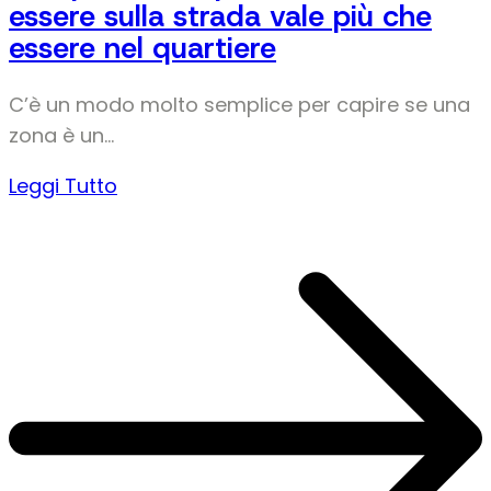
essere sulla strada vale più che
essere nel quartiere
C’è un modo molto semplice per capire se una
zona è un…
Leggi Tutto