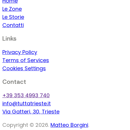
Home
Le Zone
Le Storie
Contatti
Links
Privacy Policy
Terms of Services
Cookies Settings
Contact
+39 353 4993 740
info@tuttatrieste.it
Via Gatteri, 30, Trieste
Copyright © 2026.
Matteo Borgini
.