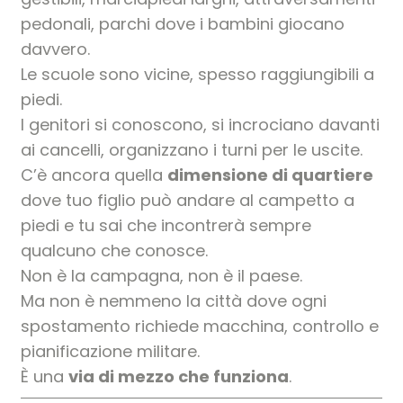
pedonali, parchi dove i bambini giocano
davvero.
Le scuole sono vicine, spesso raggiungibili a
piedi.
I genitori si conoscono, si incrociano davanti
ai cancelli, organizzano i turni per le uscite.
C’è ancora quella
dimensione di quartiere
dove tuo figlio può andare al campetto a
piedi e tu sai che incontrerà sempre
qualcuno che conosce.
Non è la campagna, non è il paese.
Ma non è nemmeno la città dove ogni
spostamento richiede macchina, controllo e
pianificazione militare.
È una
via di mezzo che funziona
.