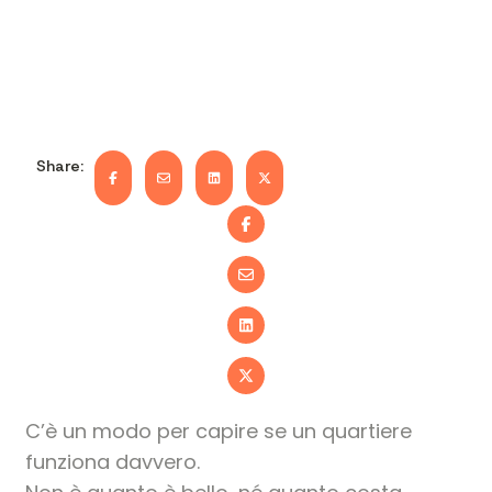
Share:
C’è un modo per capire se un quartiere
funziona davvero.