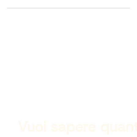
Vuoi sapere quant