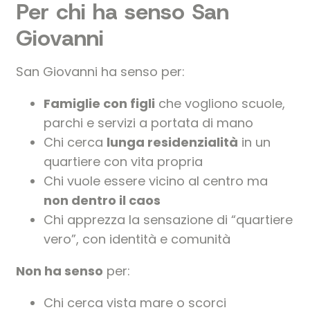
Per chi ha senso San
Giovanni
San Giovanni ha senso per:
Famiglie con figli
che vogliono scuole,
parchi e servizi a portata di mano
Chi cerca
lunga residenzialità
in un
quartiere con vita propria
Chi vuole essere vicino al centro ma
non dentro il caos
Chi apprezza la sensazione di “quartiere
vero”, con identità e comunità
Non ha senso
per:
Chi cerca vista mare o scorci