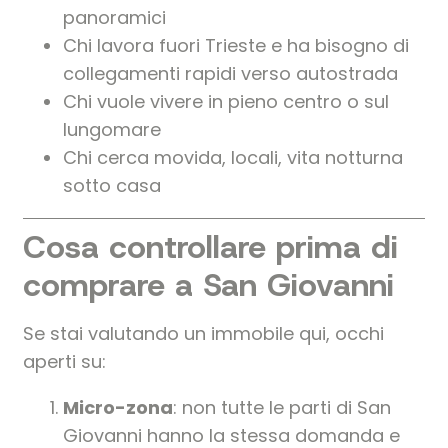
panoramici
Chi lavora fuori Trieste e ha bisogno di
collegamenti rapidi verso autostrada
Chi vuole vivere in pieno centro o sul
lungomare
Chi cerca movida, locali, vita notturna
sotto casa
Cosa controllare prima di
comprare a San Giovanni
Se stai valutando un immobile qui, occhi
aperti su:
Micro-zona
: non tutte le parti di San
Giovanni hanno la stessa domanda e