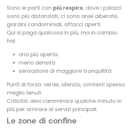
Sono le parti con
più respiro
, dove i palazzi
sono più distanziati, ci sono aree alberate,
giardini condominiali, affacci aperti.
Qui si paga qualcosa in più, ma in cambio
hai:
aria più aperta
meno densità
sensazione di maggiore tranquillità
Punti di forza: verde, silenzio, contesti spesso
meglio tenuti.
Criticità: devi camminare qualche minuto in
più per arrivare ai servizi principali.
Le zone di confine