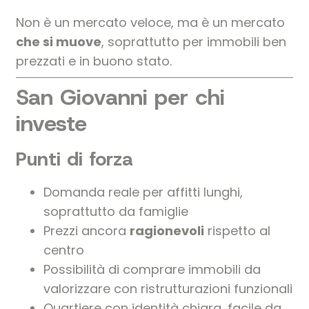
Non è un mercato veloce, ma è un mercato
che si muove
, soprattutto per immobili ben
prezzati e in buono stato.
San Giovanni per chi
investe
Punti di forza
Domanda reale per affitti lunghi,
soprattutto da famiglie
Prezzi ancora
ragionevoli
rispetto al
centro
Possibilità di comprare immobili da
valorizzare con ristrutturazioni funzionali
Quartiere con identità chiara, facile da