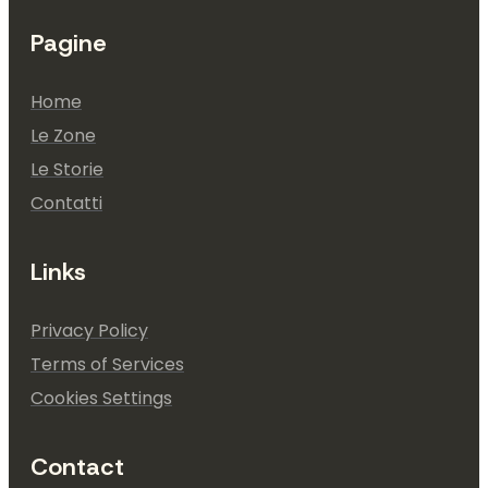
Pagine
Home
Le Zone
Le Storie
Contatti
Links
Privacy Policy
Terms of Services
Cookies Settings
Contact