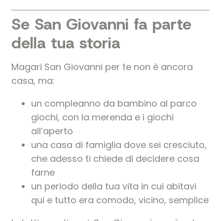
Se San Giovanni fa parte
della tua storia
Magari San Giovanni per te non è ancora
casa, ma:
un compleanno da bambino al parco
giochi, con la merenda e i giochi
all’aperto
una casa di famiglia dove sei cresciuto,
che adesso ti chiede di decidere cosa
farne
un periodo della tua vita in cui abitavi
qui e tutto era comodo, vicino, semplice