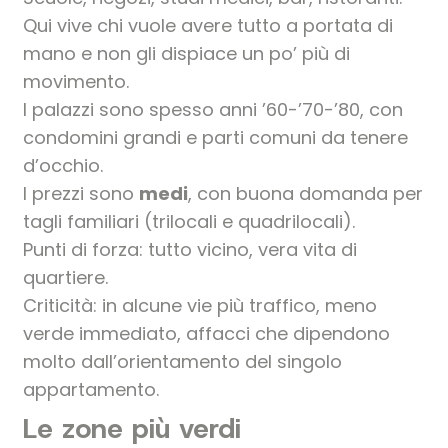
Qui vive chi vuole avere tutto a portata di
mano e non gli dispiace un po’ più di
movimento.
I palazzi sono spesso anni ’60-’70-’80, con
condomini grandi e parti comuni da tenere
d’occhio.
I prezzi sono
medi
, con buona domanda per
tagli familiari (trilocali e quadrilocali).
Punti di forza: tutto vicino, vera vita di
quartiere.
Criticità: in alcune vie più traffico, meno
verde immediato, affacci che dipendono
molto dall’orientamento del singolo
appartamento.
Le zone più verdi