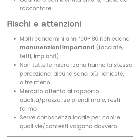
raccontare
Rischi e attenzioni
Molti condomini anni ’60-’80 richiedono
manutenzioni importanti
(facciate,
tetti, impianti)
Non tutte le micro-zone hanno la stessa
percezione: alcune sono più richieste,
altre meno
Mercato attento al rapporto
qualità/prezzo: se prendi male, resti
fermo
Serve conoscenza locale per capire
quali vie/contesti valgono davvero