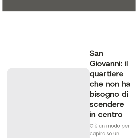
San
Giovanni: il
quartiere
che non ha
bisogno di
scendere
in centro
C’è un modo per
capire se un