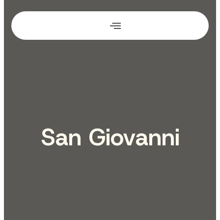
San Giovanni