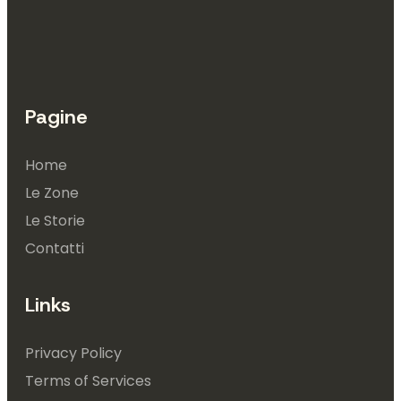
Pagine
Home
Le Zone
Le Storie
Contatti
Links
Privacy Policy
Terms of Services