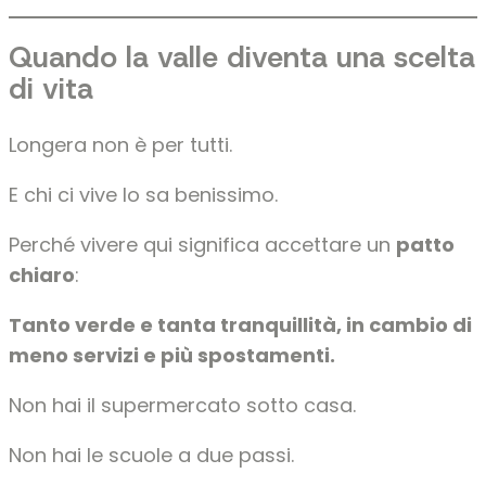
Quando la valle diventa una scelta
di vita
Longera non è per tutti.
E chi ci vive lo sa benissimo.
Perché vivere qui significa accettare un
patto
chiaro
:
Tanto verde e tanta tranquillità, in cambio di
meno servizi e più spostamenti.
Non hai il supermercato sotto casa.
Non hai le scuole a due passi.