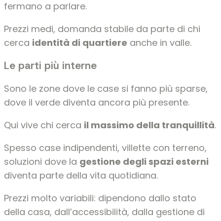
fermano a parlare.
Prezzi medi, domanda stabile da parte di chi
cerca
identità di quartiere
anche in valle.
Le parti più interne
Sono le zone dove le case si fanno più sparse,
dove il verde diventa ancora più presente.
Qui vive chi cerca
il massimo della tranquillità
.
Spesso case indipendenti, villette con terreno,
soluzioni dove la
gestione degli spazi esterni
diventa parte della vita quotidiana.
Prezzi molto variabili: dipendono dallo stato
della casa, dall’accessibilità, dalla gestione di