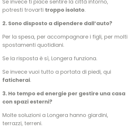
Se invece ti piace sentire la città intorno,
potresti trovarti
troppo isolato
.
2. Sono disposto a dipendere dall’auto?
Per la spesa, per accompagnare i figli, per molti
spostamenti quotidiani.
Se la risposta è sì, Longera funziona.
Se invece vuoi tutto a portata di piedi, qui
faticherai
.
3. Ho tempo ed energie per gestire una casa
con spazi esterni?
Molte soluzioni a Longera hanno giardini,
terrazzi, terreni.