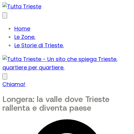
Home
Le Zone.
Le Storie di Trieste.
Chiama!
Longera: la valle dove Trieste
rallenta e diventa paese