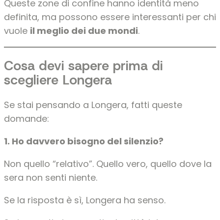
Queste zone di confine hanno identità meno
definita, ma possono essere interessanti per chi
vuole
il meglio dei due mondi
.
Cosa devi sapere prima di
scegliere Longera
Se stai pensando a Longera, fatti queste
domande:
1. Ho davvero bisogno del silenzio?
Non quello “relativo”. Quello vero, quello dove la
sera non senti niente.
Se la risposta è sì, Longera ha senso.