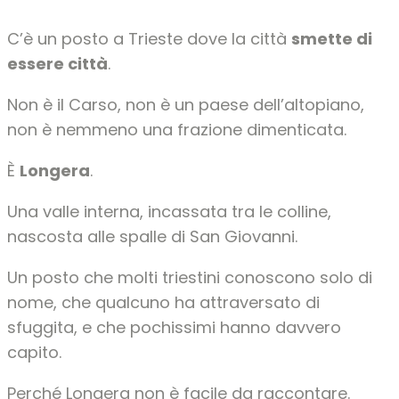
C’è un posto a Trieste dove la città
smette di
essere città
.
Non è il Carso, non è un paese dell’altopiano,
non è nemmeno una frazione dimenticata.
È
Longera
.
Una valle interna, incassata tra le colline,
nascosta alle spalle di San Giovanni.
Un posto che molti triestini conoscono solo di
nome, che qualcuno ha attraversato di
sfuggita, e che pochissimi hanno davvero
capito.
Perché Longera non è facile da raccontare.