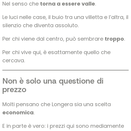
Nel senso che
torna a essere valle
.
Le luci nelle case, il buio tra una villetta e l’altra, il
silenzio che diventa assoluto.
Per chi viene dal centro, può sembrare
troppo
.
Per chi vive qui, è esattamente quello che
cercava.
Non è solo una questione di
prezzo
Molti pensano che Longera sia una scelta
economica
.
E in parte è vero: i prezzi qui sono mediamente