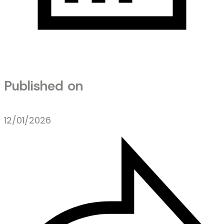
Published on
12/01/2026