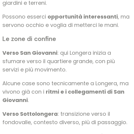
giardini e terreni.
Possono esserci
opportunità interessanti
, ma
servono occhio e voglia di metterci le mani.
Le zone di confine
Verso San Giovanni
: qui Longera inizia a
sfumare verso il quartiere grande, con più
servizi e più movimento.
Alcune case sono tecnicamente a Longera, ma
vivono già con i
ritmi e i collegamenti di San
Giovanni
.
Verso Sottolongera
: transizione verso il
fondovalle, contesto diverso, più di passaggio.