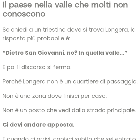
Il paese nella valle che molti non
conoscono
Se chiedi a un triestino dove si trova Longera, la
risposta più probabile è:
“Dietro San Giovanni, no? In quella valle…”
E poi il discorso si ferma.
Perché Longera non è un quartiere di passaggio.
Non è una zona dove finisci per caso.
Non è un posto che vedi dalla strada principale.
Ci devi andare apposta.
E quando ci arrivi, capisci subito che sei entrato