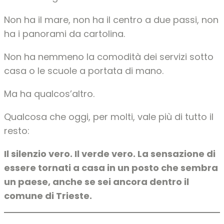
Non ha il mare, non ha il centro a due passi, non
ha i panorami da cartolina.
Non ha nemmeno la comodità dei servizi sotto
casa o le scuole a portata di mano.
Ma ha qualcos’altro.
Qualcosa che oggi, per molti, vale più di tutto il
resto:
Il silenzio vero. Il verde vero. La sensazione di
essere tornati a casa in un posto che sembra
un paese, anche se sei ancora dentro il
comune di Trieste.