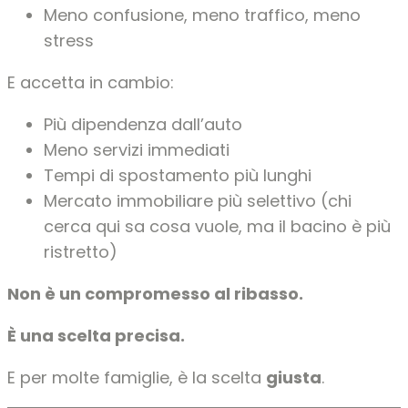
Meno confusione, meno traffico, meno
stress
E accetta in cambio:
Più dipendenza dall’auto
Meno servizi immediati
Tempi di spostamento più lunghi
Mercato immobiliare più selettivo (chi
cerca qui sa cosa vuole, ma il bacino è più
ristretto)
Non è un compromesso al ribasso.
È una scelta precisa.
E per molte famiglie, è la scelta
giusta
.