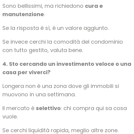
Sono bellissimi, ma richiedono
cura e
manutenzione
.
Se la risposta è sì, è un valore aggiunto.
Se invece cerchi la comodità del condominio
con tutto gestito, valuta bene.
4. Sto cercando un investimento veloce o una
casa per viverci?
Longera non è una zona dove gli immobili si
muovono in una settimana.
Il mercato è
selettivo
: chi compra qui sa cosa
vuole.
Se cerchi liquidità rapida, meglio altre zone.