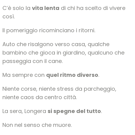
C’è solo la
vita lenta
di chi ha scelto di vivere
così.
Il pomeriggio ricominciano i ritorni.
Auto che risalgono verso casa, qualche
bambino che gioca in giardino, qualcuno che
passeggia con il cane.
Ma sempre con
quel ritmo diverso
.
Niente corse, niente stress da parcheggio,
niente caos da centro città.
La sera, Longera
si spegne del tutto
.
Non nel senso che muore.