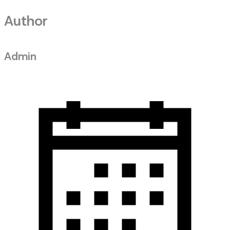
Author
Admin