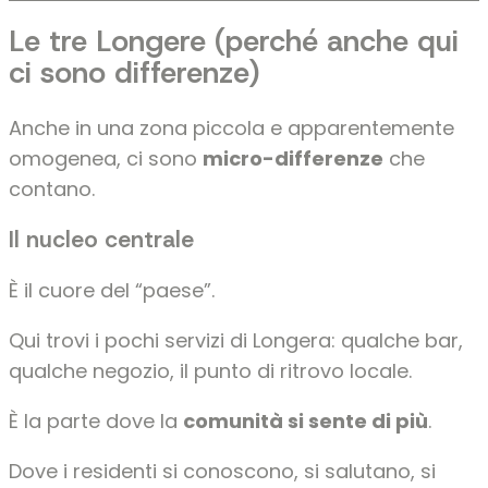
Le tre Longere (perché anche qui
ci sono differenze)
Anche in una zona piccola e apparentemente
omogenea, ci sono
micro-differenze
che
contano.
Il nucleo centrale
È il cuore del “paese”.
Qui trovi i pochi servizi di Longera: qualche bar,
qualche negozio, il punto di ritrovo locale.
È la parte dove la
comunità si sente di più
.
Dove i residenti si conoscono, si salutano, si