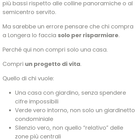
più bassi rispetto alle colline panoramiche o al
semicentro servito.
Ma sarebbe un errore pensare che chi compra
a Longera lo faccia
solo per risparmiare
.
Perché qui non compri solo una casa.
Compri
un progetto di vita
.
Quello di chi vuole:
Una casa con giardino, senza spendere
cifre impossibili
Verde vero intorno, non solo un giardinetto
condominiale
Silenzio vero, non quello “relativo” delle
zone più centrali