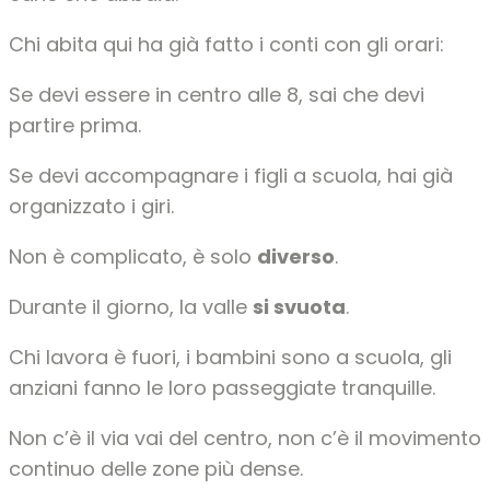
Chi abita qui ha già fatto i conti con gli orari:
Se devi essere in centro alle 8, sai che devi
partire prima.
Se devi accompagnare i figli a scuola, hai già
organizzato i giri.
Non è complicato, è solo
diverso
.
Durante il giorno, la valle
si svuota
.
Chi lavora è fuori, i bambini sono a scuola, gli
anziani fanno le loro passeggiate tranquille.
Non c’è il via vai del centro, non c’è il movimento
continuo delle zone più dense.