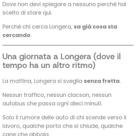
Dove non devi spiegare a nessuno perché hai
scelto di stare qui.
Perché chi cerca Longera,
sa già cosa sta
cercando
.
Una giornata a Longera (dove il
tempo ha un altro ritmo)
La mattina, Longera si sveglia
senza fretta
.
Nessun traffico, nessun clacson, nessun
autobus che passa ogni dieci minuti.
Solo il rumore delle auto di chi scende verso il
lavoro, qualche porta che si chiude, qualche
cane che abbaia.