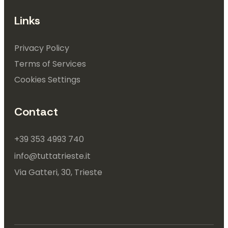
Links
Privacy Policy
Terms of Services
Cookies Settings
Contact
+39 353 4993 740
info@tuttatrieste.it
Via Gatteri, 30, Trieste 