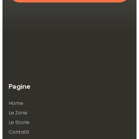
Pagine
Home
Le Zone
Le Storie
Contatti