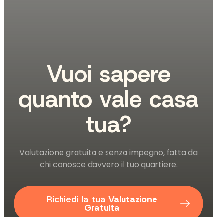
Vuoi sapere
quanto vale casa
tua?
Valutazione gratuita e senza impegno, fatta da
chi conosce davvero il tuo quartiere.
Richiedi la tua
Valutazione
Gratuita