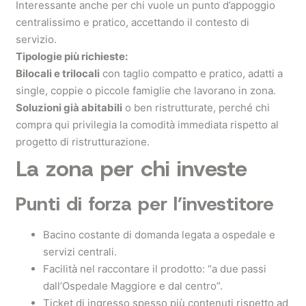
Interessante anche per chi vuole un punto d’appoggio
centralissimo e pratico, accettando il contesto di
servizio.
Tipologie più richieste:
Bilocali e trilocali
con taglio compatto e pratico, adatti a
single, coppie o piccole famiglie che lavorano in zona.
Soluzioni già abitabili
o ben ristrutturate, perché chi
compra qui privilegia la comodità immediata rispetto al
progetto di ristrutturazione.
La zona per chi investe
Punti di forza per l’investitore
Bacino costante di domanda legata a ospedale e
servizi centrali.
Facilità nel raccontare il prodotto: “a due passi
dall’Ospedale Maggiore e dal centro”.
Ticket di ingresso spesso più contenuti rispetto ad