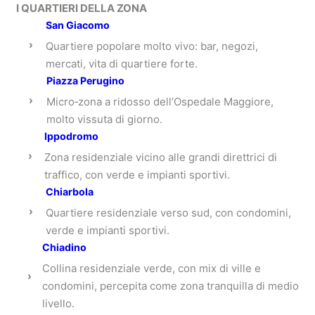
I QUARTIERI DELLA ZONA
San Giacomo
›
Quartiere popolare molto vivo: bar, negozi,
mercati, vita di quartiere forte.
Piazza Perugino
›
Micro‑zona a ridosso dell’Ospedale Maggiore,
molto vissuta di giorno.
Ippodromo
›
Zona residenziale vicino alle grandi direttrici di
traffico, con verde e impianti sportivi.
Chiarbola
›
Quartiere residenziale verso sud, con condomini,
verde e impianti sportivi.
Chiadino
Collina residenziale verde, con mix di ville e
›
condomini, percepita come zona tranquilla di medio
livello.