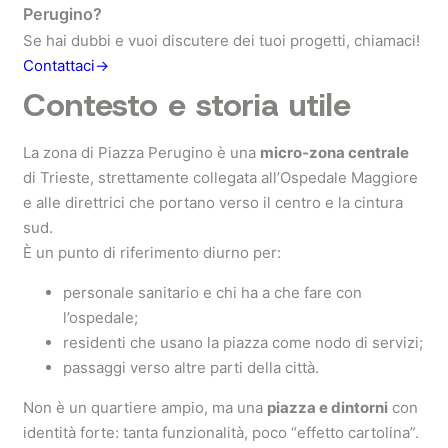
Perugino?
Se hai dubbi e vuoi discutere dei tuoi progetti, chiamaci!
Contattaci→
Contesto e storia utile
La zona di Piazza Perugino è una
micro‑zona centrale
di Trieste, strettamente collegata all’Ospedale Maggiore
e alle direttrici che portano verso il centro e la cintura
sud.
È un punto di riferimento diurno per:
personale sanitario e chi ha a che fare con
l’ospedale;
residenti che usano la piazza come nodo di servizi;
passaggi verso altre parti della città.
Non è un quartiere ampio, ma una
piazza e dintorni
con
identità forte: tanta funzionalità, poco “effetto cartolina”.