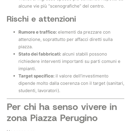
alcune vie più “scenografiche” del centro.
Rischi e attenzioni
Rumore e traffico:
elementi da prezzare con
attenzione, soprattutto per affacci diretti sulla
piazza.
Stato dei fabbricati:
alcuni stabili possono
richiedere interventi importanti su parti comuni e
impianti.
Target specifico:
il valore dell’investimento
dipende molto dalla coerenza con il target (sanitari,
studenti, lavoratori).
Per chi ha senso vivere in
zona
Piazza Perugino