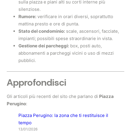
sulla piazza e piani alti su corti interne più
silenziose.
Rumore:
verificare in orari diversi, soprattutto
mattina presto e ore di punta.
Stato del condominio:
scale, ascensori, facciate,
impianti; possibili spese straordinarie in vista.
Gestione dei parcheggi:
box, posti auto,
abbonamenti a parcheggi vicini o uso di mezzi
pubblici.
Approfondisci
Gli articoli più recenti del sito che parlano di
Piazza
Perugino
:
Piazza Perugino: la zona che ti restituisce il
tempo
13/01/2026