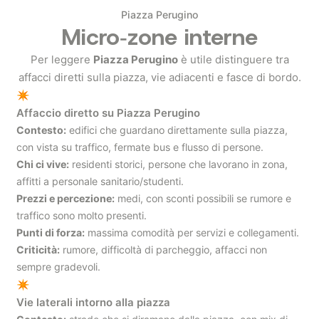
Piazza Perugino
Micro‑zone interne
Per leggere
Piazza Perugino
è utile distinguere tra
affacci diretti sulla piazza, vie adiacenti e fasce di bordo.
✴
Affaccio diretto su Piazza Perugino
Contesto:
edifici che guardano direttamente sulla piazza,
con vista su traffico, fermate bus e flusso di persone.
Chi ci vive:
residenti storici, persone che lavorano in zona,
affitti a personale sanitario/studenti.
Prezzi e percezione:
medi, con sconti possibili se rumore e
traffico sono molto presenti.
Punti di forza:
massima comodità per servizi e collegamenti.
Criticità:
rumore, difficoltà di parcheggio, affacci non
sempre gradevoli.
✴
Vie laterali intorno alla piazza