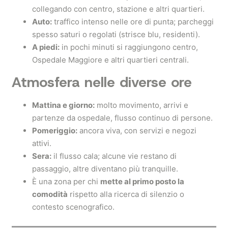
collegando con centro, stazione e altri quartieri.
Auto:
traffico intenso nelle ore di punta; parcheggi
spesso saturi o regolati (strisce blu, residenti).
A piedi:
in pochi minuti si raggiungono centro,
Ospedale Maggiore e altri quartieri centrali.
Atmosfera nelle diverse ore
Mattina e giorno:
molto movimento, arrivi e
partenze da ospedale, flusso continuo di persone.
Pomeriggio:
ancora viva, con servizi e negozi
attivi.
Sera:
il flusso cala; alcune vie restano di
passaggio, altre diventano più tranquille.
È una zona per chi
mette al primo posto la
comodità
rispetto alla ricerca di silenzio o
contesto scenografico.