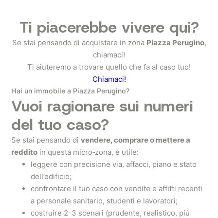
Ti piacerebbe vivere qui?
Se stai pensando di acquistare in zona
Piazza Perugino
,
chiamaci!
Ti aiuteremo a trovare quello che fa al caso tuo!
Chiamaci!
Hai un immobile a Piazza Perugino?
Vuoi ragionare sui numeri
del tuo caso?
Se stai pensando di
vendere, comprare o mettere a
reddito
in questa micro‑zona, è utile:
leggere con precisione via, affacci, piano e stato
dell’edificio;
confrontare il tuo caso con vendite e affitti recenti
a personale sanitario, studenti e lavoratori;
costruire 2-3 scenari (prudente, realistico, più