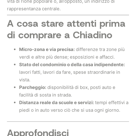
vita di rione popolare o, all’opposto, un indirizzo di
rappresentanza centrale.
A cosa stare attenti prima
di comprare a
Chiadino
Micro‑zona e via precisa:
differenze tra zone più
verdi e altre più dense; esposizioni e affacci.
Stato del condominio o della casa indipendente:
lavori fatti, lavori da fare, spese straordinarie in
vista.
Parcheggio:
disponibilità di box, posti auto e
facilità di sosta in strada.
Distanza reale da scuole e servizi:
tempi effettivi a
piedi o in auto verso ciò che si usa ogni giorno.
Approfondisci