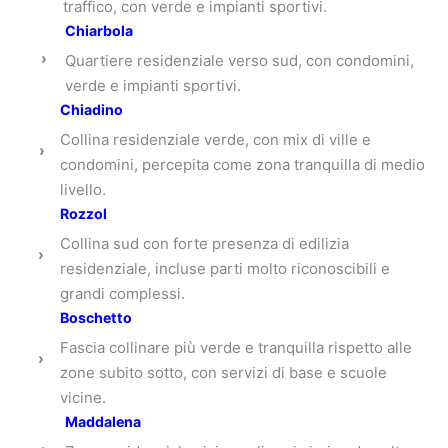
traffico, con verde e impianti sportivi.
Chiarbola
›
Quartiere residenziale verso sud, con condomini,
verde e impianti sportivi.
Chiadino
Collina residenziale verde, con mix di ville e
›
condomini, percepita come zona tranquilla di medio
livello.
Rozzol
Collina sud con forte presenza di edilizia
›
residenziale, incluse parti molto riconoscibili e
grandi complessi.
Boschetto
Fascia collinare più verde e tranquilla rispetto alle
›
zone subito sotto, con servizi di base e scuole
vicine.
Maddalena