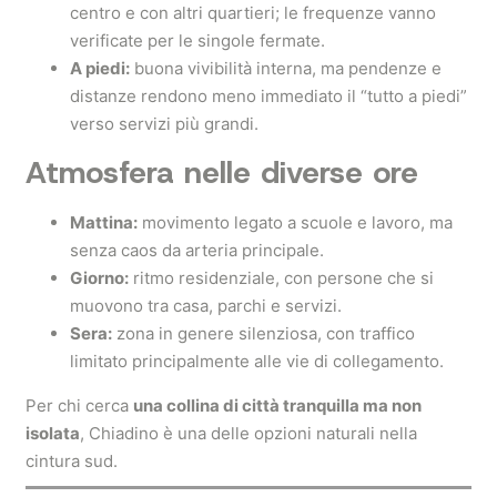
centro e con altri quartieri; le frequenze vanno
verificate per le singole fermate.
A piedi:
buona vivibilità interna, ma pendenze e
distanze rendono meno immediato il “tutto a piedi”
verso servizi più grandi.
Atmosfera nelle diverse ore
Mattina:
movimento legato a scuole e lavoro, ma
senza caos da arteria principale.
Giorno:
ritmo residenziale, con persone che si
muovono tra casa, parchi e servizi.
Sera:
zona in genere silenziosa, con traffico
limitato principalmente alle vie di collegamento.
Per chi cerca
una collina di città tranquilla ma non
isolata
, Chiadino è una delle opzioni naturali nella
cintura sud.