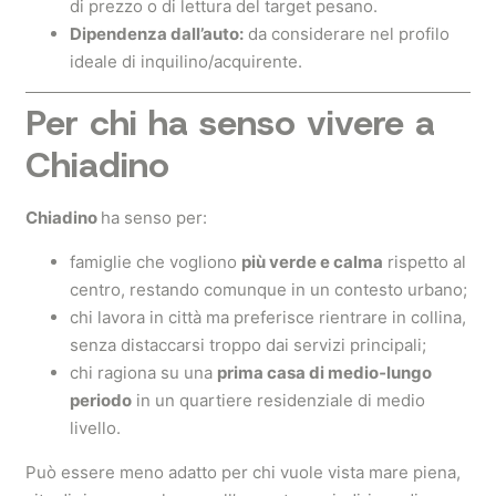
di prezzo o di lettura del target pesano.
Dipendenza dall’auto:
da considerare nel profilo
ideale di inquilino/acquirente.
Per chi ha senso vivere a
Chiadino
Chiadino
ha senso per:
famiglie che vogliono
più verde e calma
rispetto al
centro, restando comunque in un contesto urbano;
chi lavora in città ma preferisce rientrare in collina,
senza distaccarsi troppo dai servizi principali;
chi ragiona su una
prima casa di medio‑lungo
periodo
in un quartiere residenziale di medio
livello.
Può essere meno adatto per chi vuole vista mare piena,