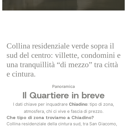
Collina residenziale verde sopra il
sud del centro: villette, condomini e
una tranquillità “di mezzo” tra città
e cintura.
Panoramica
Il Quartiere in breve
I dati chiave per inquadrare
Chiadino
: tipo di zona,
atmosfera, chi ci vive e fascia di prezzo.
Che tipo di zona troviamo a Chiadino?
Collina residenziale della cintura sud, tra San Giacomo,