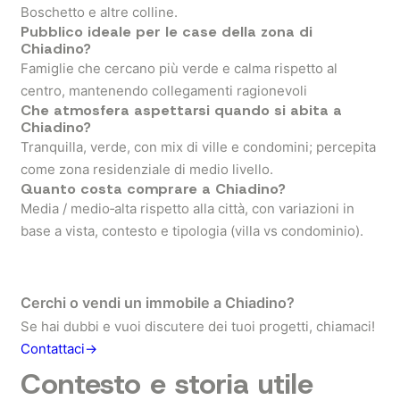
Boschetto e altre colline.
Pubblico ideale per le case della zona di
Chiadino?
Famiglie che cercano più verde e calma rispetto al
centro, mantenendo collegamenti ragionevoli
Che atmosfera aspettarsi quando si abita a
Chiadino?
Tranquilla, verde, con mix di ville e condomini; percepita
come zona residenziale di medio livello.
Quanto costa comprare a Chiadino?
Media / medio‑alta rispetto alla città, con variazioni in
base a vista, contesto e tipologia (villa vs condominio).
Cerchi o vendi un immobile a Chiadino?
Se hai dubbi e vuoi discutere dei tuoi progetti, chiamaci!
Contattaci→
Contesto e storia utile