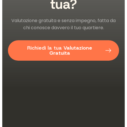
tua?
Valutazione gratuita e senza impegno, fatta da
chi conosce davvero il tuo quartiere.
Richiedi la tua
Valutazione
Gratuita