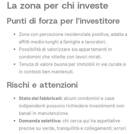
La zona per chi investe
Punti di forza per l’investitore
Zona con percezione residenziale positiva, adatta a
affitti medio‑lunghi a famiglie e lavoratori.
Possibilità di valorizzare sia appartamenti in
condomini che villette con lavori mirati.
Tenuta di valore buona per immobili in vie curate e
in contesti ben mantenuti.
Rischi e attenzioni
Stato dei fabbricati:
alcuni condomini e case
indipendenti possono richiedere investimenti non
banali in manutenzione.
Domanda selettiva:
chi cerca qui ha aspettative
precise su verde, tranquillità e collegamenti; errori