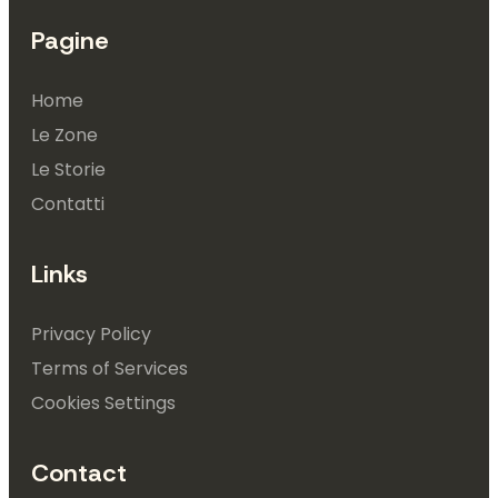
Pagine
Home
Le Zone
Le Storie
Contatti
Links
Privacy Policy
Terms of Services
Cookies Settings
Contact