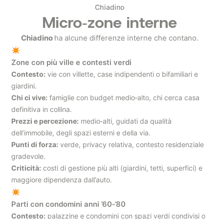
Chiadino
Micro‑zone interne
Chiadino
ha alcune differenze interne che contano.
✴
Zone con più ville e contesti verdi
Contesto:
vie con villette, case indipendenti o bifamiliari e
giardini.
Chi ci vive:
famiglie con budget medio‑alto, chi cerca casa
definitiva in collina.
Prezzi e percezione:
medio‑alti, guidati da qualità
dell’immobile, degli spazi esterni e della via.
Punti di forza:
verde, privacy relativa, contesto residenziale
gradevole.
Criticità:
costi di gestione più alti (giardini, tetti, superfici) e
maggiore dipendenza dall’auto.
✴
Parti con condomini anni ’60‑’80
Contesto:
palazzine e condomini con spazi verdi condivisi o