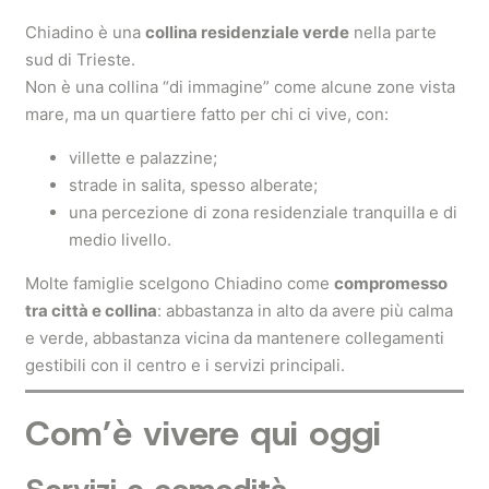
Chiadino è una
collina residenziale verde
nella parte
sud di Trieste.
Non è una collina “di immagine” come alcune zone vista
mare, ma un quartiere fatto per chi ci vive, con:
villette e palazzine;
strade in salita, spesso alberate;
una percezione di zona residenziale tranquilla e di
medio livello.
Molte famiglie scelgono Chiadino come
compromesso
tra città e collina
: abbastanza in alto da avere più calma
e verde, abbastanza vicina da mantenere collegamenti
gestibili con il centro e i servizi principali.
Com’è vivere qui oggi