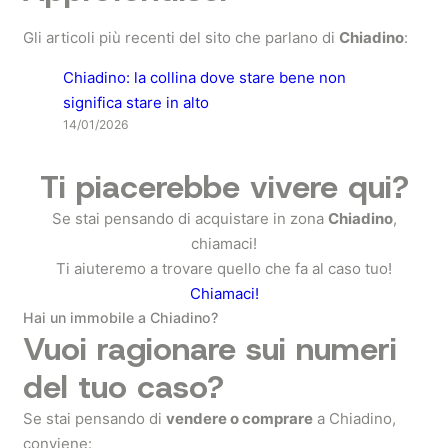
Gli articoli più recenti del sito che parlano di
Chiadino
:
Chiadino: la collina dove stare bene non
significa stare in alto
14/01/2026
Ti piacerebbe vivere qui?
Se stai pensando di acquistare in zona
Chiadino
,
chiamaci!
Ti aiuteremo a trovare quello che fa al caso tuo!
Chiamaci!
Hai un immobile a Chiadino?
Vuoi ragionare sui numeri
del tuo caso?
Se stai pensando di
vendere o comprare
a Chiadino,
conviene: