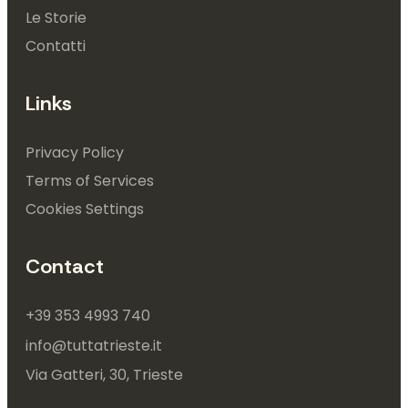
Le Storie
Contatti
Links
Privacy Policy
Terms of Services
Cookies Settings
Contact
+39 353 4993 740
info@tuttatrieste.it
Via Gatteri, 30, Trieste 