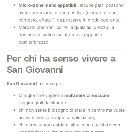
Micro‑zone meno appetibili:
alcune parti possono
avere percezioni meno positive (manutenzione,
contesto, affacci), da prezzare in modo coerente.
Mercato che non “corre” a qualsiasi prezzo: la
domanda è solida ma attenta al rapporto
qualità/prezzo.
Per chi ha senso vivere a
San Giovanni
San Giovanni
ha senso per:
famiglie che vogliono
molti servizi e scuole
raggiungibili facilmente;
chi non sente il bisogno di stare in centro ma vuole
arrivarci senza troppe complicazioni;
chi cerca lunga residenzialità in un quartiere con