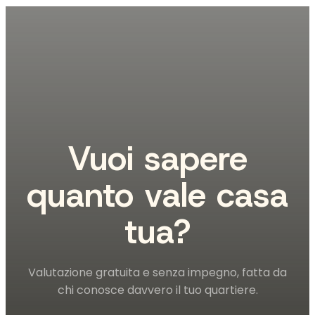
Vuoi sapere
quanto vale casa
tua?
Valutazione gratuita e senza impegno, fatta da
chi conosce davvero il tuo quartiere.