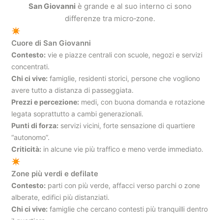
San Giovanni
è grande e al suo interno ci sono
differenze tra micro‑zone.
✴
Cuore di San Giovanni
Contesto:
vie e piazze centrali con scuole, negozi e servizi
concentrati.
Chi ci vive:
famiglie, residenti storici, persone che vogliono
avere tutto a distanza di passeggiata.
Prezzi e percezione:
medi, con buona domanda e rotazione
legata soprattutto a cambi generazionali.
Punti di forza:
servizi vicini, forte sensazione di quartiere
“autonomo”.
Criticità:
in alcune vie più traffico e meno verde immediato.
✴
Zone più verdi e defilate
Contesto:
parti con più verde, affacci verso parchi o zone
alberate, edifici più distanziati.
Chi ci vive:
famiglie che cercano contesti più tranquilli dentro