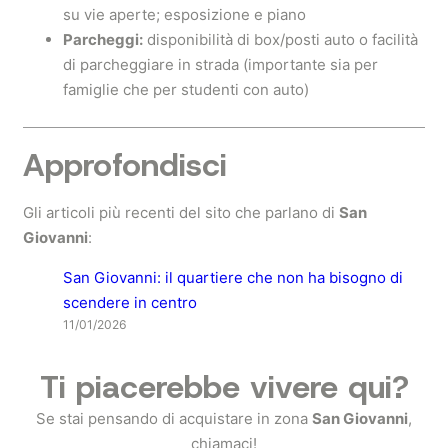
su vie aperte; esposizione e piano
Parcheggi:
disponibilità di box/posti auto o facilità
di parcheggiare in strada (importante sia per
famiglie che per studenti con auto)
Approfondisci
Gli articoli più recenti del sito che parlano di
San
Giovanni
:
San Giovanni: il quartiere che non ha bisogno di
scendere in centro
11/01/2026
Ti piacerebbe vivere qui?
Se stai pensando di acquistare in zona
San Giovanni
,
chiamaci!