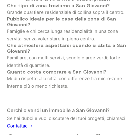
Che tipo di zona troviamo a San Giovanni?
Grande quartiere residenziale di collina sopra il centro.
Pubblico ideale per le case della zona di San
Giovanni?
Famiglie e chi cerca lunga residenzialità in una zona
servita, senza voler stare in pieno centro.
Che atmosfera aspettarsi quando si abita a San
Giovanni?
Familiare, con molti servizi, scuole e aree verdi; forte
identità di quartiere.
Quanto costa comprare a San Giovanni?
Media rispetto alla città, con differenze tra micro‑zone
interne più o meno richieste.
Cerchi o vendi un immobile a San Giovanni?
Se hai dubbi e vuoi discutere dei tuoi progetti, chiamaci!
Contattaci→