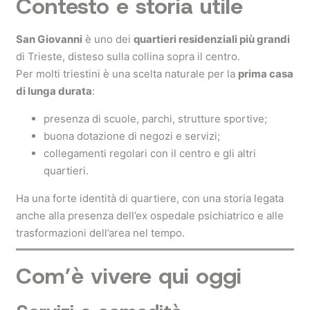
Contesto e storia utile
San Giovanni
è uno dei
quartieri residenziali più grandi
di Trieste, disteso sulla collina sopra il centro.
Per molti triestini è una scelta naturale per la
prima casa
di lunga durata
:
presenza di scuole, parchi, strutture sportive;
buona dotazione di negozi e servizi;
collegamenti regolari con il centro e gli altri
quartieri.
Ha una forte identità di quartiere, con una storia legata
anche alla presenza dell’ex ospedale psichiatrico e alle
trasformazioni dell’area nel tempo.
Com’è vivere qui oggi