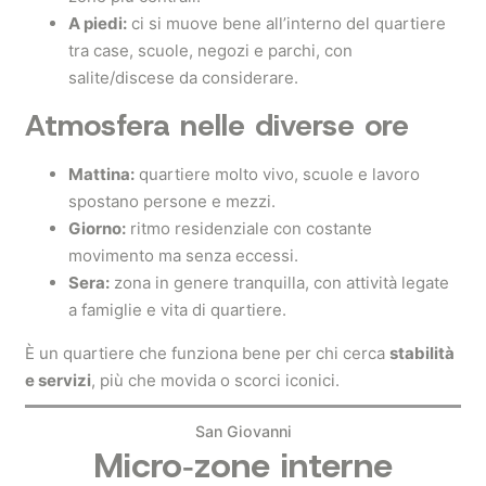
A piedi:
ci si muove bene all’interno del quartiere
tra case, scuole, negozi e parchi, con
salite/discese da considerare.
Atmosfera nelle diverse ore
Mattina:
quartiere molto vivo, scuole e lavoro
spostano persone e mezzi.
Giorno:
ritmo residenziale con costante
movimento ma senza eccessi.
Sera:
zona in genere tranquilla, con attività legate
a famiglie e vita di quartiere.
È un quartiere che funziona bene per chi cerca
stabilità
e servizi
, più che movida o scorci iconici.
San Giovanni
Micro‑zone interne