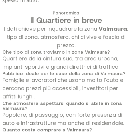
Panoramica
Il Quartiere in breve
I dati chiave per inquadrare la zona
Valmaura
:
tipo di zona, atmosfera, chi ci vive e fascia di
prezzo.
Che tipo di zona troviamo in zona Valmaura?
Quartiere della cintura sud, tra area urbana,
impianti sportivi e grandi direttrici di traffico.
Pubblico ideale per le case della zona di Valmaura?
Famiglie e lavoratori che usano molto l’auto e
cercano prezzi più accessibili, investitori per
affitti lunghi.
Che atmosfera aspettarsi quando si abita in zona
Valmaura?
Popolare, di passaggio, con forte presenza di
auto e infrastrutture ma anche di residenziale.
Quanto costa comprare a Valmaura?