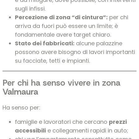
sugli infissi.
Percezione di zona “di cintura”:
per chi
arriva da fuori può essere un limite; è
fondamentale avere target chiaro.
Stato dei fabbricati:
alcune palazzine
possono avere bisogno di lavori importanti
su facciate, tetti e impianti.
Per chi ha senso vivere in zona
Valmaura
Ha senso per:
famiglie e lavoratori che cercano
prezzi
accessibili
e collegamenti rapidi in auto;