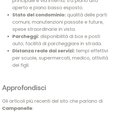
principale e via interna; tra piano alto
aperto e piano basso esposto.
Stato del condominio:
qualità delle parti
comuni, manutenzioni passate e future,
spese straordinarie in vista.
Parcheggi:
disponibilità di box e posti
auto; facilità di parcheggiare in strada.
Distanza reale dai servizi:
tempi effettivi
per scuole, supermercati, medico, attività
dei figli.
Approfondisci
Gli articoli più recenti del sito che parlano di
Campanelle
: