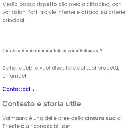
Medio‑bassa rispetto alla media cittadina, con
variazioni forti tra vie interne e affacci su arterie
principali.
Cerchi o vendi un immobile in zona Valmaura?
Se hai dubbi e vuoi discutere dei tuoi progetti,
chiamaci!
Contattaci→
Contesto e storia utile
Valmaura è una delle aree della
cintura sud
di
Trieste più riconoscibili per: