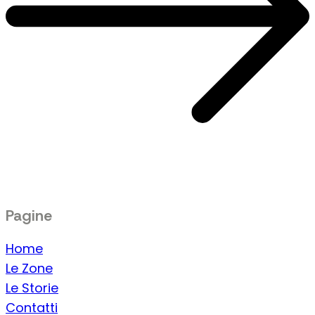
Pagine
Home
Le Zone
Le Storie
Contatti