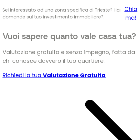
Chia
Sei interessato ad una zona specifica di Trieste? Hai
domande sul tuo investimento immobiliare?.
ma!
Vuoi sapere quanto vale casa tua?
Valutazione gratuita e senza impegno, fatta da
chi conosce davvero il tuo quartiere.
Richiedi la tua
Valutazione Gratuita