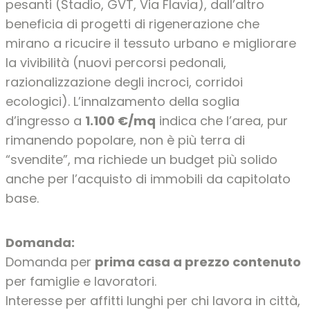
pesanti (Stadio, GVT, Via Flavia), dall’altro
beneficia di progetti di rigenerazione che
mirano a ricucire il tessuto urbano e migliorare
la vivibilità (nuovi percorsi pedonali,
razionalizzazione degli incroci, corridoi
ecologici). L’innalzamento della soglia
d’ingresso a
1.100 €/mq
indica che l’area, pur
rimanendo popolare, non è più terra di
“svendite”, ma richiede un budget più solido
anche per l’acquisto di immobili da capitolato
base.
Domanda:
Domanda per
prima casa a prezzo contenuto
per famiglie e lavoratori.
Interesse per affitti lunghi per chi lavora in città,