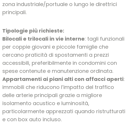
zona industriale/portuale o lungo le direttrici
principali.
Tipologie più richieste:
Bilocali e trilocali in vie interne
: tagli funzionali
per coppie giovani e piccole famiglie che
cercano praticità di spostamenti a prezzi
accessibili, preferibilmente in condomini con
spese contenute e manutenzione ordinata.
Appartamenti ai piani alti con affacci aperti
:
immobili che riducono l’impatto del traffico
delle arterie principali grazie a migliore
isolamento acustico e luminosità,
particolarmente apprezzati quando ristrutturati
e con box auto incluso.