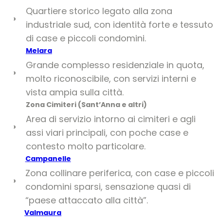
Quartiere storico legato alla zona
›
industriale sud, con identità forte e tessuto
di case e piccoli condomini.
Melara
Grande complesso residenziale in quota,
›
molto riconoscibile, con servizi interni e
vista ampia sulla città.
Zona Cimiteri (Sant’Anna e altri)
Area di servizio intorno ai cimiteri e agli
›
assi viari principali, con poche case e
contesto molto particolare.
Campanelle
Zona collinare periferica, con case e piccoli
›
condomini sparsi, sensazione quasi di
“paese attaccato alla città”.
Valmaura