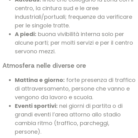
centro, la cintura sud e le aree
industriali/portuali; frequenze da verificare
per le singole tratte.
A piedi:
buona vivibilità interna solo per
alcune parti; per molti servizi e per il centro
servono mezzi.
Atmosfera nelle diverse ore
Mattina e giorno:
forte presenza di traffico
di attraversamento, persone che vanno e
vengono da lavoro e scuola.
Eventi sportivi:
nei giorni di partita o di
grandi eventi l’area attorno allo stadio
cambia ritmo (traffico, parcheggi,
persone).