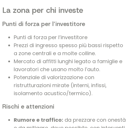
La zona per chi investe
Punti di forza per l’investitore
Punti di forza per l’investitore
Prezzi di ingresso spesso più bassi rispetto
a zone centrali e a molte colline.
Mercato di affitti lunghi legato a famiglie e
lavoratori che usano molto l’auto.
Potenziale di valorizzazione con
ristrutturazioni mirate (interni, infissi,
isolamento acustico/termico).
Rischi e attenzioni
Rumore e traffico:
da prezzare con onestà
e da mitigare, dove possibile, con interventi