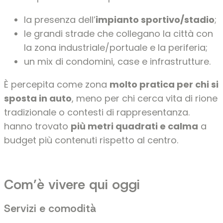
la presenza dell’
impianto sportivo/stadio
;
le grandi strade che collegano la città con
la zona industriale/portuale e la periferia;
un mix di condomini, case e infrastrutture.
È percepita come zona
molto pratica per chi si
sposta in auto
, meno per chi cerca vita di rione
tradizionale o contesti di rappresentanza.
hanno trovato
più metri quadrati e calma
a
budget più contenuti rispetto al centro.
Com’è vivere qui oggi
Servizi e comodità