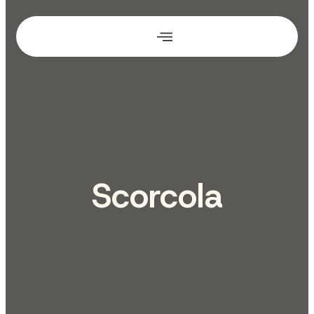
Scorcola