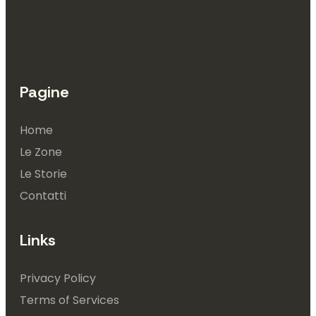
Pagine
Home
Le Zone
Le Storie
Contatti
Links
Privacy Policy
Terms of Services