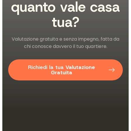
quanto vale casa
tua?
Valutazione gratuita e senza impegno, fatta da
chi conosce davvero il tuo quartiere.
Richiedi la tua
Valutazione
Gratuita