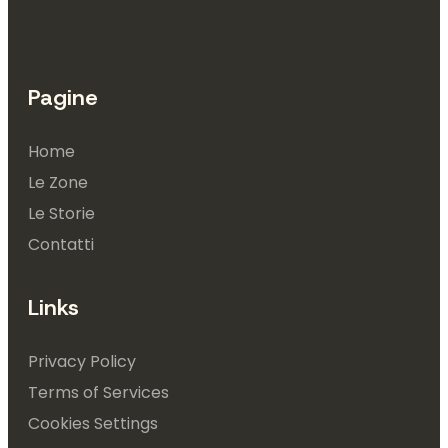
Pagine
Home
Le Zone
Le Storie
Contatti
Links
Privacy Policy
Terms of Services
Cookies Settings