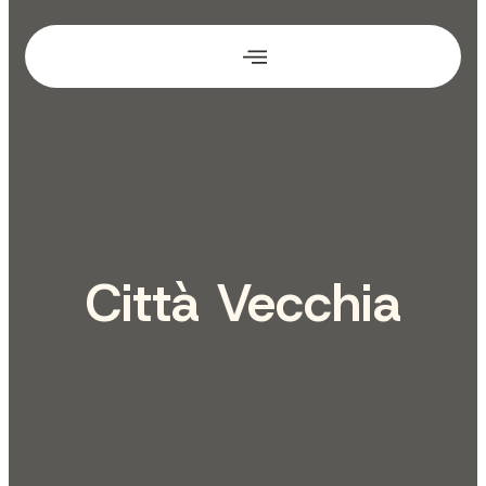
Città Vecchia