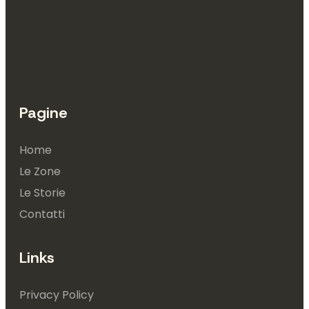
Pagine
Home
Le Zone
Le Storie
Contatti
Links
Privacy Policy