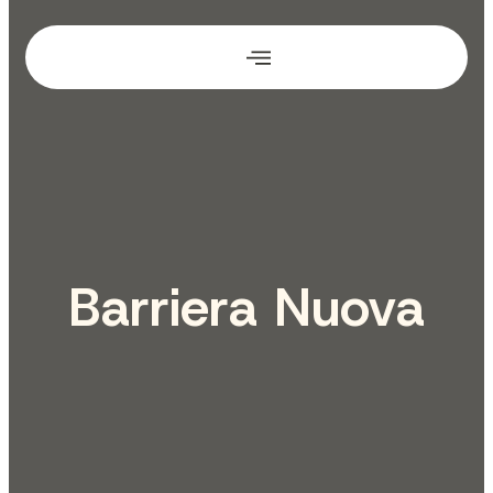
Barriera Nuova