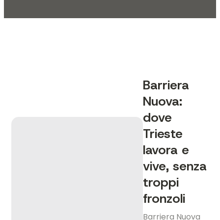
Barriera
Nuova:
dove
Trieste
lavora e
vive, senza
troppi
fronzoli
Barriera Nuova