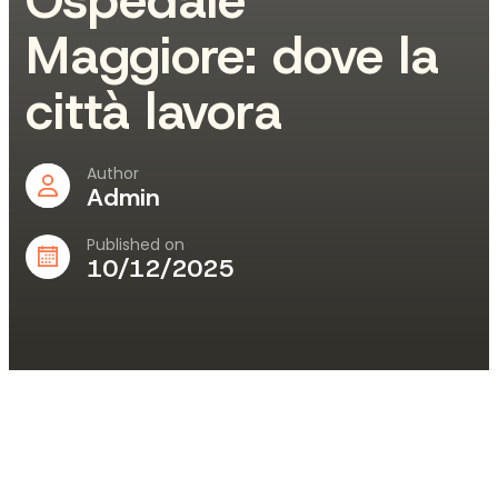
Maggiore: dove la
città lavora
Author
Admin
Published on
10/12/2025