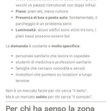
vecchi vs palazzi ristrutturati con doppi infissi
Piano
: piani alti, meno rumore
Presenza di box o posto auto
: fondamentale, il
parcheggio è un problema serio
Luminosità
: alcuni edifici sono vicini tra loro, i
piani bassi possono essere bui
La
domanda
è costante e
molto specifica
:
personale sanitario che lavora in ospedale
studenti di medicina e professioni sanitarie
famiglie che cercano comodità e servizi
investitori che puntano su locazioni a lungo
termine
Non è un mercato facile per chi cerca “il bello”.
Ma è un mercato
solido
per chi cerca “il comodo”.
Per chi ha senso la zona