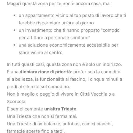
Magari questa zona per te non è ancora casa, ma:
un appartamento vicino al tuo posto di lavoro che ti
farebbe risparmiare un’ora al giorno
un investimento che ti hanno proposto “comodo
per affittare a personale sanitario”
una soluzione economicamente accessibile per
stare vicino al centro
In tutti questi casi, questa zona non è solo un indirizzo.
È una
dichiarazione di priorità
: preferisco la comodità
alla bellezza, la funzionalità al fascino, i cinque minuti a
piedi al silenzio sul comodino.
Non è meglio o peggio di vivere in Città Vecchia o a
Scorcola.
È semplicemente
un’altra Trieste
.
Una Trieste che non si ferma mai.
Una Trieste di ambulanze, autobus, camici bianchi,
farmacie aperte fino a tardi.