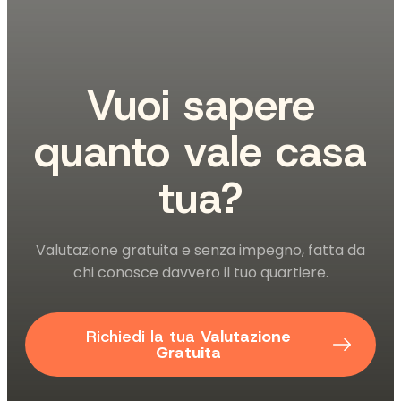
Vuoi sapere
quanto vale casa
tua?
Valutazione gratuita e senza impegno, fatta da
chi conosce davvero il tuo quartiere.
Richiedi la tua
Valutazione
Gratuita