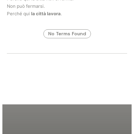
Non può fermarsi.
Perché qui
la città lavora
.
No Terms Found