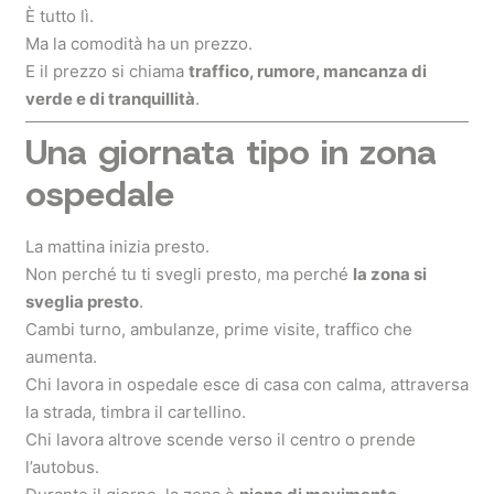
È tutto lì.
Ma la comodità ha un prezzo.
E il prezzo si chiama
traffico, rumore, mancanza di
verde e di tranquillità
.
Una giornata tipo in zona
ospedale
La mattina inizia presto.
Non perché tu ti svegli presto, ma perché
la zona si
sveglia presto
.
Cambi turno, ambulanze, prime visite, traffico che
aumenta.
Chi lavora in ospedale esce di casa con calma, attraversa
la strada, timbra il cartellino.
Chi lavora altrove scende verso il centro o prende
l’autobus.