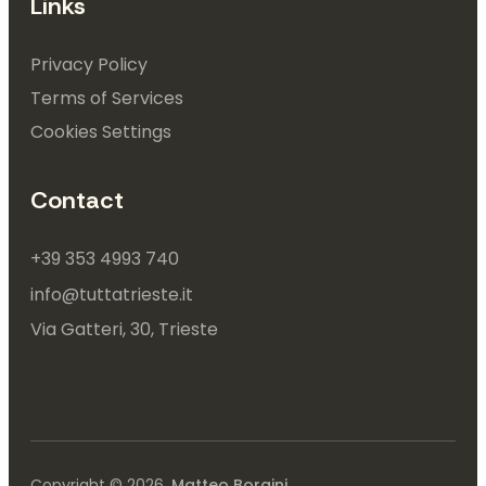
Links
Privacy Policy
Terms of Services
Cookies Settings
Contact
+39 353 4993 740
info@tuttatrieste.it
Via Gatteri, 30, Trieste 
Copyright © 2026.
Matteo Borgini
.