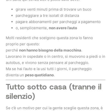
girare venti minuti prima di trovare un buco
parcheggiare a tre isolati di distanza
pagare abbonamenti per parcheggi a pagamento
o, semplicemente,
non avere l’auto
Molti residenti che scelgono questa zona lo fanno
proprio per questo:
perché
non hanno bisogno della macchina
.
Lavorano in ospedale o in centro, si muovono a piedi o in
autobus, e vivono senza pensare al parcheggio.
Ma se hai l’auto e la usi tutti i giorni, il parcheggio
diventa un
peso quotidiano
.
Tutto sotto casa (tranne il
silenzio)
Se c’è un motivo per cui la gente sceglie questa zona, è