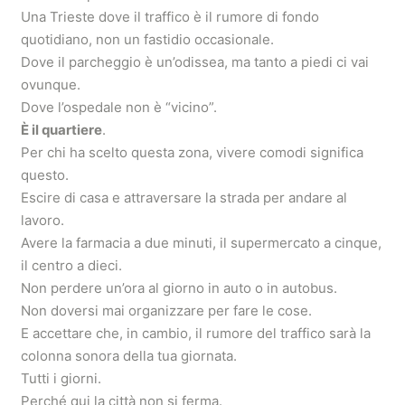
Una Trieste dove il traffico è il rumore di fondo
quotidiano, non un fastidio occasionale.
Dove il parcheggio è un’odissea, ma tanto a piedi ci vai
ovunque.
Dove l’ospedale non è “vicino”.
È il quartiere
.
Per chi ha scelto questa zona, vivere comodi significa
questo.
Escire di casa e attraversare la strada per andare al
lavoro.
Avere la farmacia a due minuti, il supermercato a cinque,
il centro a dieci.
Non perdere un’ora al giorno in auto o in autobus.
Non doversi mai organizzare per fare le cose.
E accettare che, in cambio, il rumore del traffico sarà la
colonna sonora della tua giornata.
Tutti i giorni.
Perché qui la città non si ferma.