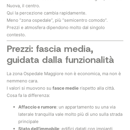
Nuova, il centro.
Qui la percezione cambia rapidamente.
Meno “zona ospedale”, più “semicentro comodo”.
Prezzi e atmosfera dipendono molto dal singolo
contesto.
Prezzi: fascia media,
guidata dalla funzionalità
La zona Ospedale Maggiore non è economica, ma non è
nemmeno cara.
I valori si muovono su
fasce medie
rispetto alla città.
Cosa fa la differenza:
Affaccio e rumore
: un appartamento su una via
laterale tranquilla vale molto più di uno sulla strada
principale
Stato dell’immobile
: edifici datati con impianti