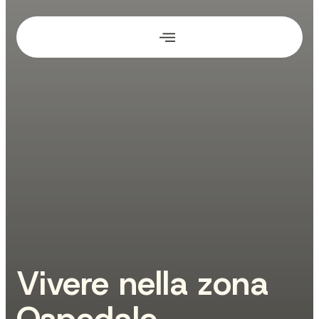
Vivere nella zona
Ospedale