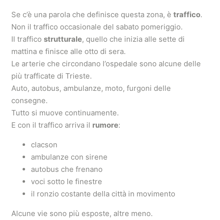
Se c’è una parola che definisce questa zona, è
traffico
.
Non il traffico occasionale del sabato pomeriggio.
Il traffico
strutturale
, quello che inizia alle sette di
mattina e finisce alle otto di sera.
Le arterie che circondano l’ospedale sono alcune delle
più trafficate di Trieste.
Auto, autobus, ambulanze, moto, furgoni delle
consegne.
Tutto si muove continuamente.
E con il traffico arriva il
rumore
:
clacson
ambulanze con sirene
autobus che frenano
voci sotto le finestre
il ronzio costante della città in movimento
Alcune vie sono più esposte, altre meno.