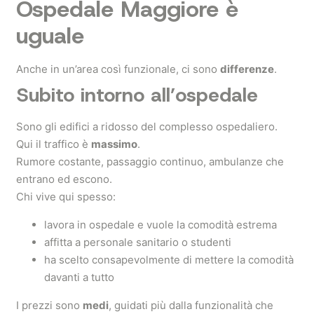
Ospedale Maggiore è
uguale
Anche in un’area così funzionale, ci sono
differenze
.
Subito intorno all’ospedale
Sono gli edifici a ridosso del complesso ospedaliero.
Qui il traffico è
massimo
.
Rumore costante, passaggio continuo, ambulanze che
entrano ed escono.
Chi vive qui spesso:
lavora in ospedale e vuole la comodità estrema
affitta a personale sanitario o studenti
ha scelto consapevolmente di mettere la comodità
davanti a tutto
I prezzi sono
medi
, guidati più dalla funzionalità che