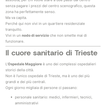
senza pagare i prezzi del centro scenografico, questa
zona ha perfettamente senso.
Ma va capita.
Perché qui non vivi in un quartiere residenziale
tranquillo.
Vivi in un
nodo di servizio
che non smette mai di
funzionare.
Il cuore sanitario di Trieste
L’
Ospedale Maggiore
è uno dei complessi ospedalieri
storici della città.
Non è l’unico ospedale di Trieste, ma è uno dei più
grandi e dei più centrali.
Ogni giorno migliaia di persone ci passano:
personale sanitario: medici, infermieri, tecnici,
amministrativi