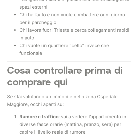
spazi esterni
Chi ha l’auto e non vuole combattere ogni giorno
per il parcheggio
Chi lavora fuori Trieste e cerca collegamenti rapidi
in auto
Chi vuole un quartiere “bello” invece che
funzionale
Cosa controllare prima di
comprare qui
Se stai valutando un immobile nella zona Ospedale
Maggiore, occhi aperti su:
Rumore e traffico
: vai a vedere l’appartamento in
diverse fasce orarie (mattina, pranzo, sera) per
capire il livello reale di rumore