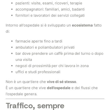
pazienti: visite, esami, ricoveri, terapie
accompagnatori: familiari, amici, badanti
fornitori e lavoratori dei servizi collegati
Intorno all’ospedale si è sviluppato un
ecosistema
fatto
di:
farmacie aperte fino a tardi
ambulatori e poliambulatori privati
bar dove prendere un caffè prima del turno o dopo
una visita
negozi di prossimità per chi lavora in zona
uffici e studi professionali
Non è un quartiere che
vive di sé stesso
.
È un quartiere che vive
dell’ospedale
e dei flussi che
l’ospedale genera.
Traffico, sempre