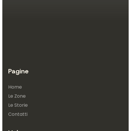
Pagine
Home
Le Zone
Le Storie
Contatti