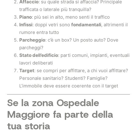
Affaccio
: su quale strada si affaccia? Principale
trafficata o laterale più tranquilla?
Piano
: più sei in alto, meno senti il traffico
Infissi
: doppi vetri sono
fondamentali
, altrimenti il
rumore entra tutto
Parcheggio
: c’è un box? Un posto auto? Dove
parcheggi?
Stato dell’edificio
: parti comuni, impianti, eventuali
lavori deliberati
Target
: se compri per affittare, a chi vuoi affittare?
Personale sanitario? Studenti? Famiglie?
L’immobile deve essere coerente con il target
Se la zona Ospedale
Maggiore fa parte della
tua storia