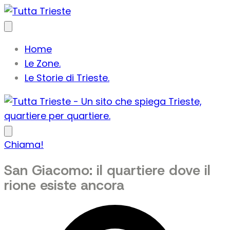
Home
Le Zone.
Le Storie di Trieste.
Chiama!
San Giacomo: il quartiere dove il
rione esiste ancora