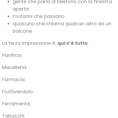
gente che parla al telefono con la finestra
aperta
motorini che passano
qualcuno che chiama qualcun altro da un
balcone
La terza impressione è:
qui c’è tutto
.
Panificio.
Macelleria.
Farmacia.
Fruttivendolo.
Ferramenta.
Tabacchi.