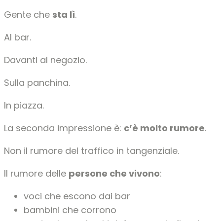
Gente che
sta lì
.
Al bar.
Davanti al negozio.
Sulla panchina.
In piazza.
La seconda impressione è:
c’è molto rumore
.
Non il rumore del traffico in tangenziale.
Il rumore delle
persone che vivono
:
voci che escono dai bar
bambini che corrono