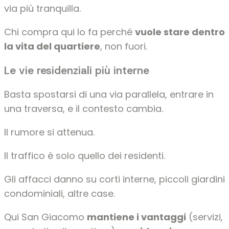
via più tranquilla.
Chi compra qui lo fa perché
vuole stare dentro
la vita del quartiere
, non fuori.
Le vie residenziali più interne
Basta spostarsi di una via parallela, entrare in
una traversa, e il contesto cambia.
Il rumore si attenua.
Il traffico è solo quello dei residenti.
Gli affacci danno su corti interne, piccoli giardini
condominiali, altre case.
Qui San Giacomo
mantiene i vantaggi
(servizi,