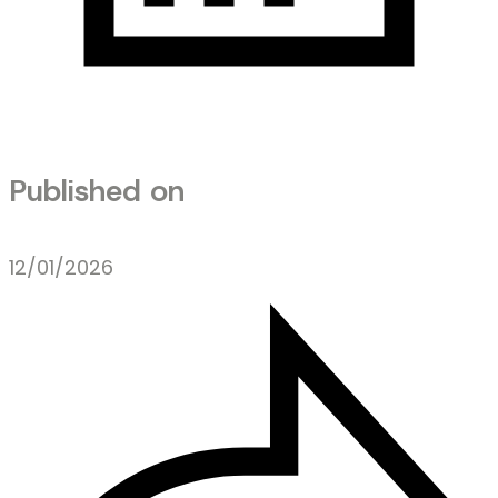
Published on
12/01/2026