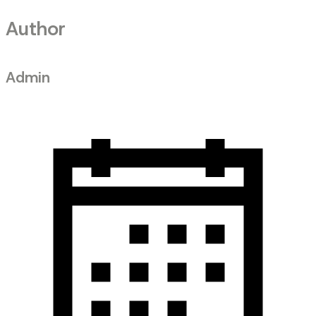
Author
Admin