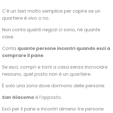
C’è un test molto semplice per capire se un
quartiere è vivo o no.
Non conta quanti negozi ci sono, né quante
case.
Conta
quante persone incontri quando esci a
comprare il pane
.
Se esci, compri e torni a casa senza incrociare
nessuno, quel posto non è un quartiere.
È solo una zona dove dormono delle persone.
San Giacomo
è l’opposto.
Esci per il pane e incontri almeno tre persone