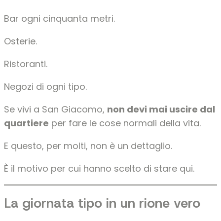
Bar ogni cinquanta metri.
Osterie.
Ristoranti.
Negozi di ogni tipo.
Se vivi a San Giacomo,
non devi mai uscire dal
quartiere
per fare le cose normali della vita.
E questo, per molti, non è un dettaglio.
È il motivo per cui hanno scelto di stare qui.
La giornata tipo in un rione vero