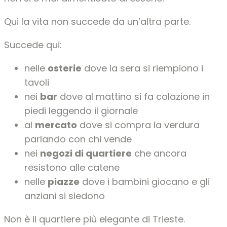
Qui la vita non succede da un’altra parte.
Succede qui:
nelle
osterie
dove la sera si riempiono i
tavoli
nei
bar
dove al mattino si fa colazione in
piedi leggendo il giornale
al
mercato
dove si compra la verdura
parlando con chi vende
nei
negozi di quartiere
che ancora
resistono alle catene
nelle
piazze
dove i bambini giocano e gli
anziani si siedono
Non è il quartiere più elegante di Trieste.