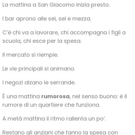
La mattina a San Giacomo inizia presto.
I bar aprono alle sei, sei e mezza.
C’è chi va a lavorare, chi accompagna i figli a
scuola, chi esce per la spesa.
Il mercato si riempie.
Le vie principali si animano.
I negozi alzano le serrande.
È una mattina
rumorosa
, nel senso buono: è il
rumore di un quartiere che funziona.
A metà mattina il ritmo rallenta un po’.
Restano gli anziani che fanno la spesa con