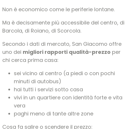
Non è economico come le periferie lontane.
Ma è decisamente più accessibile del centro, di
Barcola, di Roiano, di Scorcola.
Secondo i dati di mercato, San Giacomo offre
uno dei
migliori rapporti qualità-prezzo
per
chi cerca prima casa:
sei vicino al centro (a piedi o con pochi
minuti di autobus)
hai tutti i servizi sotto casa
vivi in un quartiere con identità forte e vita
vera
paghi meno di tante altre zone
Cosa fa salire o scendere il prezzo: