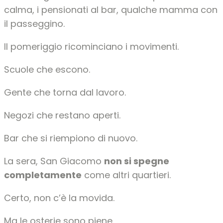
calma, i pensionati al bar, qualche mamma con
il passeggino.
Il pomeriggio ricominciano i movimenti.
Scuole che escono.
Gente che torna dal lavoro.
Negozi che restano aperti.
Bar che si riempiono di nuovo.
La sera, San Giacomo
non si spegne
completamente
come altri quartieri.
Certo, non c’è la movida.
Ma le osterie sono piene.