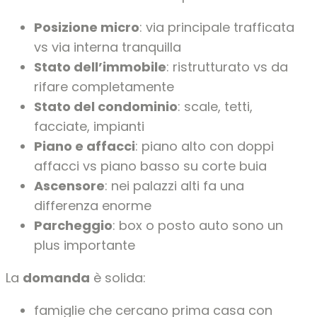
Posizione micro
: via principale trafficata
vs via interna tranquilla
Stato dell’immobile
: ristrutturato vs da
rifare completamente
Stato del condominio
: scale, tetti,
facciate, impianti
Piano e affacci
: piano alto con doppi
affacci vs piano basso su corte buia
Ascensore
: nei palazzi alti fa una
differenza enorme
Parcheggio
: box o posto auto sono un
plus importante
La
domanda
è solida:
famiglie che cercano prima casa con