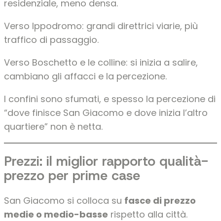
residenziale, meno densa.
Verso Ippodromo: grandi direttrici viarie, più
traffico di passaggio.
Verso Boschetto e le colline: si inizia a salire,
cambiano gli affacci e la percezione.
I confini sono sfumati, e spesso la percezione di
“dove finisce San Giacomo e dove inizia l’altro
quartiere” non è netta.
Prezzi: il miglior rapporto qualità-
prezzo per prime case
San Giacomo si colloca su
fasce di prezzo
medie o medio-basse
rispetto alla città.