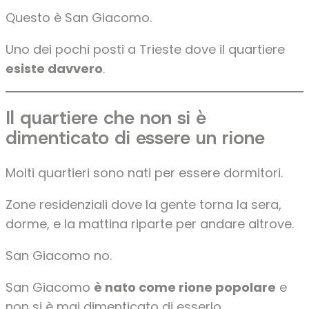
Questo è San Giacomo.
Uno dei pochi posti a Trieste dove il quartiere
esiste davvero
.
Il quartiere che non si è
dimenticato di essere un rione
Molti quartieri sono nati per essere dormitori.
Zone residenziali dove la gente torna la sera,
dorme, e la mattina riparte per andare altrove.
San Giacomo no.
San Giacomo
è nato come rione popolare
e
non si è mai dimenticato di esserlo.