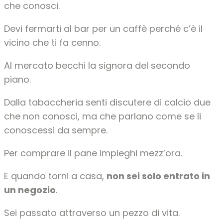
che conosci.
Devi fermarti al bar per un caffè perché c’è il
vicino che ti fa cenno.
Al mercato becchi la signora del secondo
piano.
Dalla tabaccheria senti discutere di calcio due
che non conosci, ma che parlano come se li
conoscessi da sempre.
Per comprare il pane impieghi mezz’ora.
E quando torni a casa,
non sei solo entrato in
un negozio
.
Sei passato attraverso un pezzo di vita.