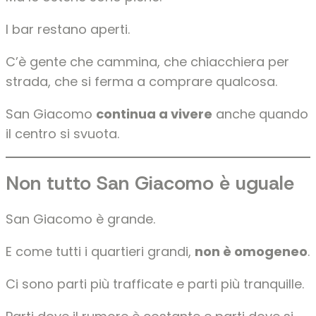
I bar restano aperti.
C’è gente che cammina, che chiacchiera per
strada, che si ferma a comprare qualcosa.
San Giacomo
continua a vivere
anche quando
il centro si svuota.
Non tutto San Giacomo è uguale
San Giacomo è grande.
E come tutti i quartieri grandi,
non è omogeneo
.
Ci sono parti più trafficate e parti più tranquille.