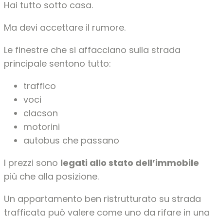
Hai tutto sotto casa.
Ma devi accettare il rumore.
Le finestre che si affacciano sulla strada
principale sentono tutto:
traffico
voci
clacson
motorini
autobus che passano
I prezzi sono
legati allo stato dell’immobile
più che alla posizione.
Un appartamento ben ristrutturato su strada
trafficata può valere come uno da rifare in una