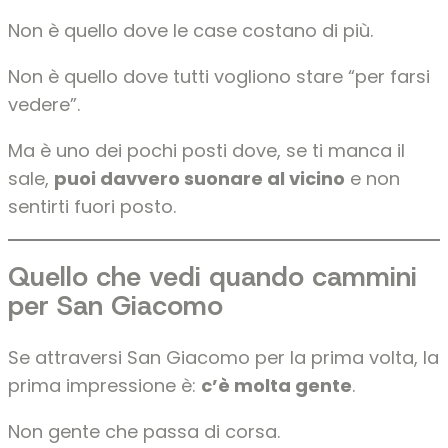
Non è quello dove le case costano di più.
Non è quello dove tutti vogliono stare “per farsi
vedere”.
Ma è uno dei pochi posti dove, se ti manca il
sale,
puoi davvero suonare al vicino
e non
sentirti fuori posto.
Quello che vedi quando cammini
per San Giacomo
Se attraversi San Giacomo per la prima volta, la
prima impressione è:
c’è molta gente
.
Non gente che passa di corsa.